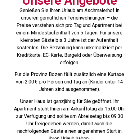
Unsere Angebote
Genießen Sie Ihren Urlaub am Aschmaierhof in
unseren gemütlichen Ferienwohnungen – die
Preise verstehen sich pro Tag und Apartment bei
einem Mindestaufenthalt von 5 Tagen. Für unsere
kleinsten Gäste bis 3 Jahre ist der Aufenthalt
kostenlos. Die Bezahlung kann unkompliziert per
Kreditkarte, EC-Karte, Bargeld oder Überweisung
erfolgen.
Für die Provinz Bozen fällt zusätzlich eine Kurtaxe
von 2,00 € pro Person und Tag an (Kinder unter 14
Jahren sind ausgenommen).
Unser Haus ist ganzjährig für Sie geöffnet. Ihr
Apartment steht Ihnen am Ankunftstag ab 15:00 Uhr
zur Verfügung und sollte am Abreisetag bis 09:30
Uhr freigegeben werden, damit auch die
nachfolgenden Gäste einen angenehmen Start in
ihren Urlaub haben.