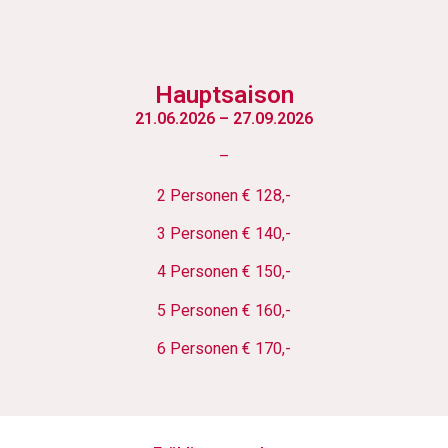
Hauptsaison
21.06.2026 – 27.09.2026
–
2 Personen € 128,-
3 Personen € 140,-
4 Personen € 150,-
5 Personen € 160,-
6 Personen € 170,-