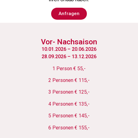
Anfragen
Vor- Nachsaison
10.01.2026 – 20.06.2026
28.09.2026 – 13.12.2026
1 Person € 55,-
2 Personen € 115,-
3 Personen € 125,-
4 Personen € 135,-
5 Personen € 145,-
6 Personen € 155,-