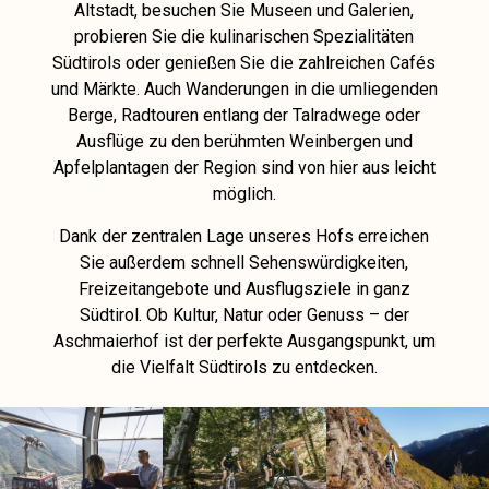
Altstadt, besuchen Sie Museen und Galerien,
probieren Sie die kulinarischen Spezialitäten
Südtirols oder genießen Sie die zahlreichen Cafés
und Märkte. Auch Wanderungen in die umliegenden
Berge, Radtouren entlang der Talradwege oder
Ausflüge zu den berühmten Weinbergen und
Apfelplantagen der Region sind von hier aus leicht
möglich.
Dank der zentralen Lage unseres Hofs erreichen
Sie außerdem schnell Sehenswürdigkeiten,
Freizeitangebote und Ausflugsziele in ganz
Südtirol. Ob Kultur, Natur oder Genuss – der
Aschmaierhof ist der perfekte Ausgangspunkt, um
die Vielfalt Südtirols zu entdecken.