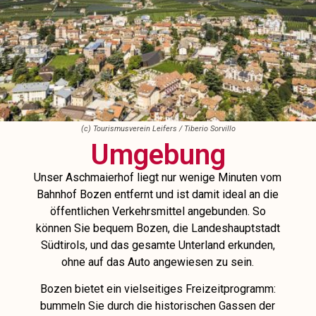
(c) Tourismusverein Leifers / Tiberio Sorvillo
Umgebung
Unser Aschmaierhof liegt nur wenige Minuten vom
Bahnhof Bozen entfernt und ist damit ideal an die
öffentlichen Verkehrsmittel angebunden. So
können Sie bequem Bozen, die Landeshauptstadt
Südtirols, und das gesamte Unterland erkunden,
ohne auf das Auto angewiesen zu sein.
Bozen bietet ein vielseitiges Freizeitprogramm:
bummeln Sie durch die historischen Gassen der