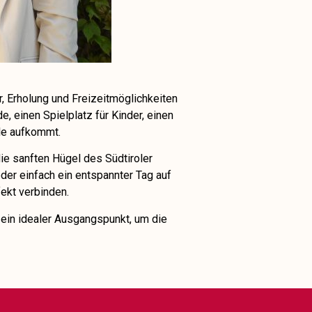
r, Erholung und Freizeitmöglichkeiten
e, einen Spielplatz für Kinder, einen
ile aufkommt.
e sanften Hügel des Südtiroler
er einfach ein entspannter Tag auf
ekt verbinden.
 ein idealer Ausgangspunkt, um die