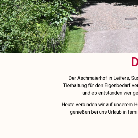
D
Der Aschmaierhof in Leifers, Sü
Tierhaltung für den Eigenbedarf ve
und es entstanden vier ge
Heute verbinden wir auf unserem Hof
genießen bei uns Urlaub in fami