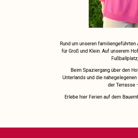
Rund um unseren familiengeführten As
für Groß und Klein. Auf unserem Hof 
Fußballplatz
Beim Spaziergang über den Hof
Unterlands und die nahegelegenen 
der Terrasse 
Erlebe hier Ferien auf dem Bauern