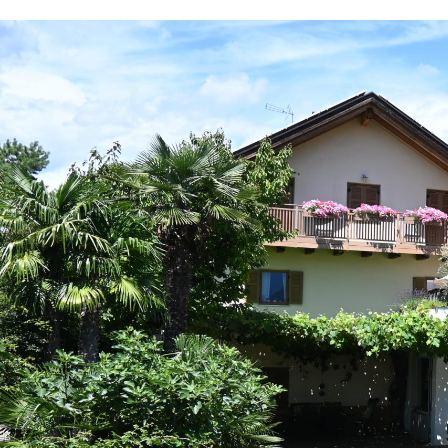
Willkommen am A