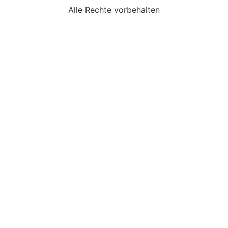
Alle Rechte vorbehalten