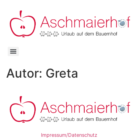
Autor:
Greta
Impressum/Datenschutz